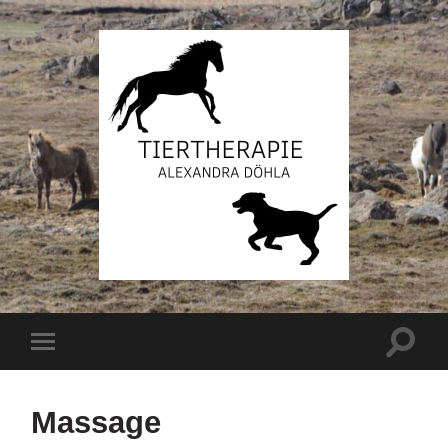
Massage