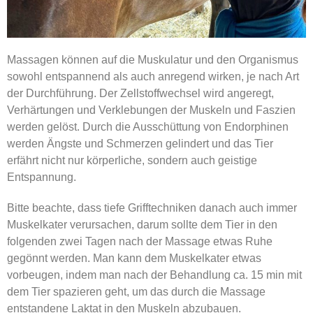
Massagen können auf die Muskulatur und den Organismus
sowohl entspannend als auch anregend wirken, je nach Art
der Durchführung. Der Zellstoffwechsel wird angeregt,
Verhärtungen und Verklebungen der Muskeln und Faszien
werden gelöst. Durch die Ausschüttung von Endorphinen
werden Ängste und Schmerzen gelindert und das Tier
erfährt nicht nur körperliche, sondern auch geistige
Entspannung.
Bitte beachte, dass tiefe Grifftechniken danach auch immer
Muskelkater verursachen, darum sollte dem Tier in den
folgenden zwei Tagen nach der Massage etwas Ruhe
gegönnt werden. Man kann dem Muskelkater etwas
vorbeugen, indem man nach der Behandlung ca. 15 min mit
dem Tier spazieren geht, um das durch die Massage
entstandene Laktat in den Muskeln abzubauen.