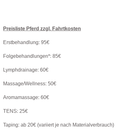
Preisliste Pferd zzgl. Fahrtkosten
Erstbehandlung: 95€
Folgebehandlungen*: 85€
Lymphdrainage: 60€
Massage/Wellness: 50€
Aromamassage: 60€
TENS: 25€
Taping: ab 20€ (variiert je nach Materialverbrauch)