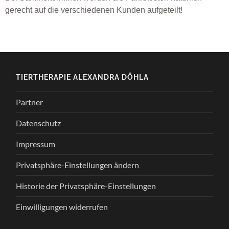
gerecht auf die verschiedenen Kunden aufgeteilt!
TIERTHERAPIE ALEXANDRA DÖHLA
Partner
Datenschutz
Impressum
Privatsphäre-Einstellungen ändern
Historie der Privatsphäre-Einstellungen
Einwilligungen widerrufen