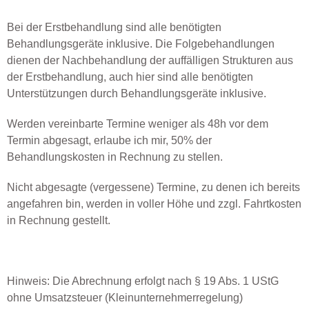
Bei der Erstbehandlung sind alle benötigten
Behandlungsgeräte inklusive. Die Folgebehandlungen
dienen der Nachbehandlung der auffälligen Strukturen aus
der Erstbehandlung, auch hier sind alle benötigten
Unterstützungen durch Behandlungsgeräte inklusive. ​
Werden vereinbarte Termine weniger als 48h vor dem
Termin abgesagt, erlaube ich mir, 50% der
Behandlungskosten in Rechnung zu stellen.
Nicht abgesagte (vergessene) Termine, zu denen ich bereits
angefahren bin, werden in voller Höhe und zzgl. Fahrtkosten
in Rechnung gestellt.
Hinweis: Die Abrechnung erfolgt nach § 19 Abs. 1 UStG
ohne Umsatzsteuer (Kleinunternehmerregelung)