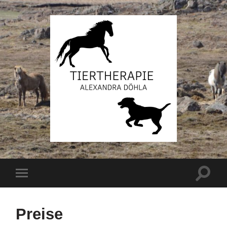
Preise