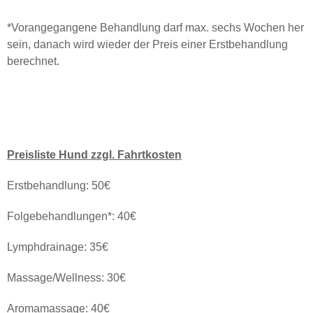
*Vorangegangene Behandlung darf max. sechs Wochen her
sein, danach wird wieder der Preis einer Erstbehandlung
berechnet.
Preisliste Hund zzgl. Fahrtkosten
Erstbehandlung: 50€
Folgebehandlungen*: 40€
Lymphdrainage: 35€
Massage/Wellness: 30€
Aromamassage: 40€