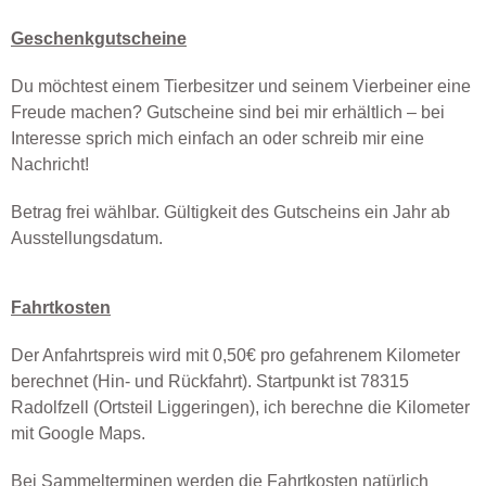
Geschenkgutscheine
Du möchtest einem Tierbesitzer und seinem Vierbeiner eine
Freude machen? Gutscheine sind bei mir erhältlich – bei
Interesse sprich mich einfach an oder schreib mir eine
Nachricht!
Betrag frei wählbar. Gültigkeit des Gutscheins ein Jahr ab
Ausstellungsdatum.
Fahrtkosten
​Der Anfahrtspreis wird mit 0,50€ pro gefahrenem Kilometer
berechnet (Hin- und Rückfahrt). Startpunkt ist 78315
Radolfzell (Ortsteil Liggeringen), ich berechne die Kilometer
mit Google Maps.
Bei Sammelterminen werden die Fahrtkosten natürlich