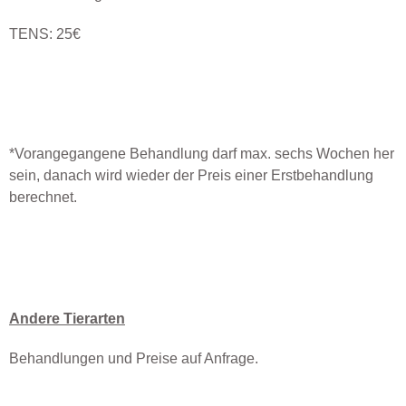
TENS: 25€
*Vorangegangene Behandlung darf max. sechs Wochen her
sein, danach wird wieder der Preis einer Erstbehandlung
berechnet.
Andere Tierarten
Behandlungen und Preise auf Anfrage.