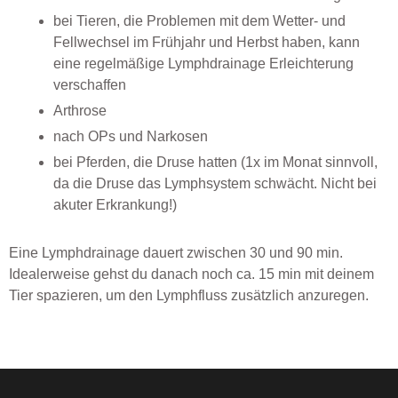
bei Tieren, die Problemen mit dem Wetter- und
Fellwechsel im Frühjahr und Herbst haben, kann
eine regelmäßige Lymphdrainage Erleichterung
verschaffen
Arthrose
nach OPs und Narkosen
bei Pferden, die Druse hatten (1x im Monat sinnvoll,
da die Druse das Lymphsystem schwächt. Nicht bei
akuter Erkrankung!)
Eine Lymphdrainage dauert zwischen 30 und 90 min.
Idealerweise gehst du danach noch ca. 15 min mit deinem
Tier spazieren, um den Lymphfluss zusätzlich anzuregen.