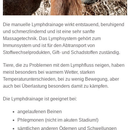
Die manuelle Lymphdrainage wirkt entstauend, beruhigend
und schmerzlindernd und ist eine sehr sanfte
Massagetechnik. Das Lymphsystem gehört zum
Immunsystem und ist für den Abtransport von
Stoffwechselprodukten, Gift- und Schadstoffen zuständig.
Tiere, die zu Problemen mit dem Lymphfluss neigen, haben
meist besonders bei warmem Wetter, starken
Temperaturunterschieden, bei zu wenig Bewegung, aber
auch bei Überlastung besonders damit zu kämpfen.
Die Lymphdrainage ist geeignet bei:
angelaufenen Beinen
Phlegmonen (nicht im akuten Stadium!)
sämtlichen anderen Ödemen und Schwellungen