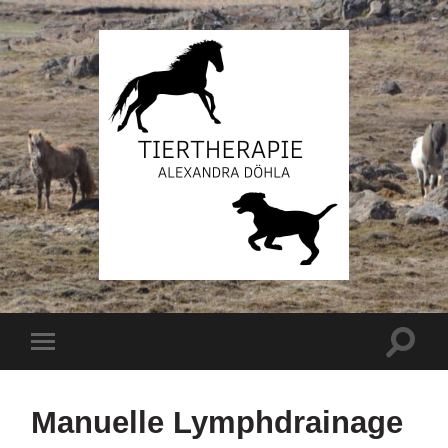
Manuelle Lymphdrainage